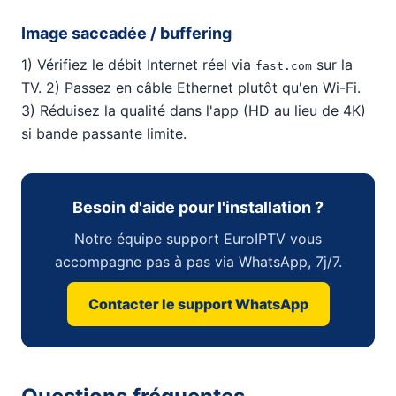
Image saccadée / buffering
1) Vérifiez le débit Internet réel via
sur la
fast.com
TV. 2) Passez en câble Ethernet plutôt qu'en Wi-Fi.
3) Réduisez la qualité dans l'app (HD au lieu de 4K)
si bande passante limite.
Besoin d'aide pour l'installation ?
Notre équipe support EuroIPTV vous
accompagne pas à pas via WhatsApp, 7j/7.
Contacter le support WhatsApp