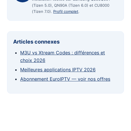
(Tizen 5.0), QN90A (Tizen 6.0) et CU8000
(Tizen 7.0).
Profil complet
.
Articles connexes
M3U vs Xtream Codes : différences et
choix 2026
Meilleures applications IPTV 2026
Abonnement EuroIPTV — voir nos offres